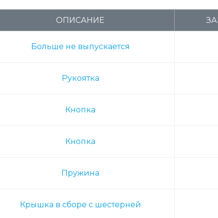
ОПИСАНИЕ
ЗА
Больше не выпускается
Рукоятка
Кнопка
Кнопка
Пружина
Крышка в сборе с шестерней