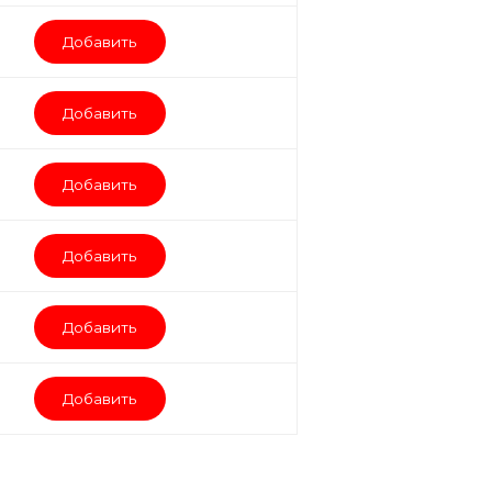
Добавить
Добавить
Добавить
Добавить
Добавить
Добавить