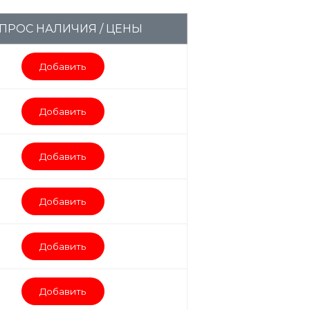
ПРОС НАЛИЧИЯ / ЦЕНЫ
Добавить
Добавить
Добавить
Добавить
Добавить
Добавить