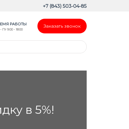
+7 (843) 503-04-85
ЕМЯ РАБОТЫ
Заказать звонок
- Пт 9:00 - 18:00
ку в 5%!