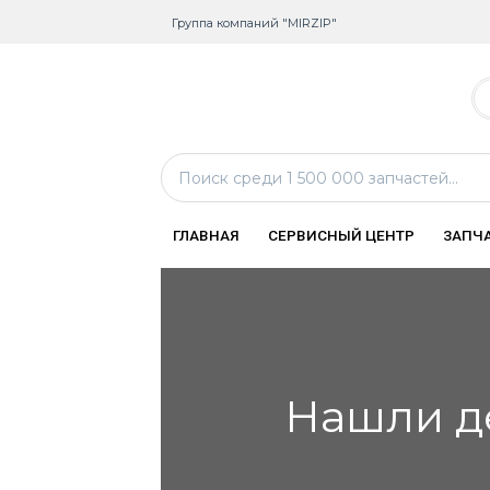
Группа компаний "MIRZIP"
ГЛАВНАЯ
СЕРВИСНЫЙ ЦЕНТР
ЗАПЧ
Нашли д