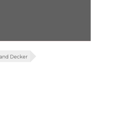
and Decker