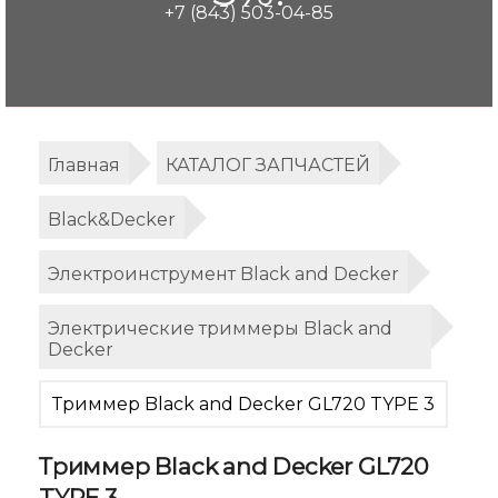
+7 (843) 503-04-85
Главная
КАТАЛОГ ЗАПЧАСТЕЙ
Black&Decker
Электроинструмент Black and Decker
Электрические триммеры Black and
Decker
Триммер Black and Decker GL720 TYPE 3
Триммер Black and Decker GL720
TYPE 3