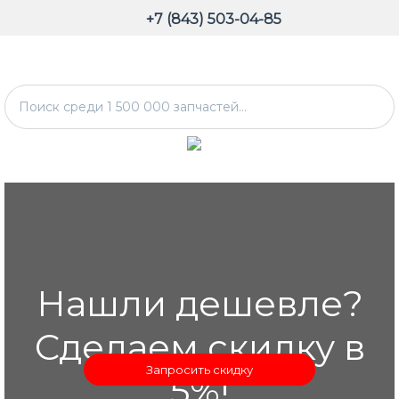
+7 (843) 503-04-85
Нашли дешевле?
Сделаем скидку в
Запросить скидку
5%!