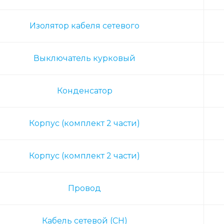
Изолятор кабеля сетевого
Выключатель курковый
Конденсатор
Корпус (комплект 2 части)
Корпус (комплект 2 части)
Провод
Кабель сетевой (CH)