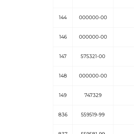
144
000000-00
146
000000-00
147
575321-00
148
000000-00
149
747329
836
559519-99