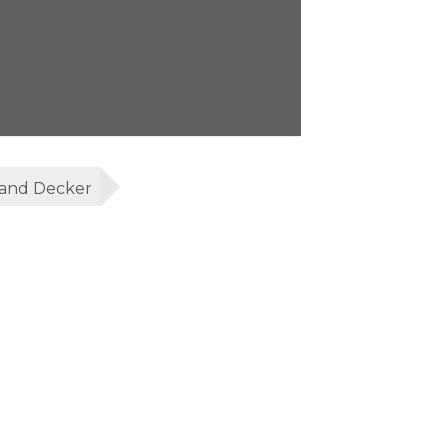
and Decker