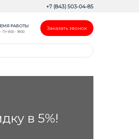
+7 (843) 503-04-85
ЕМЯ РАБОТЫ
Заказать звонок
- Пт 9:00 - 18:00
ку в 5%!