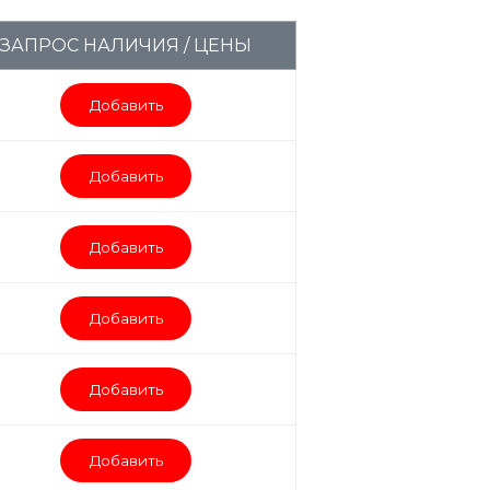
ЗАПРОС НАЛИЧИЯ / ЦЕНЫ
Добавить
Добавить
Добавить
Добавить
Добавить
Добавить