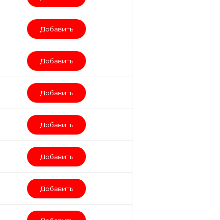
Добавить
Добавить
Добавить
Добавить
Добавить
Добавить