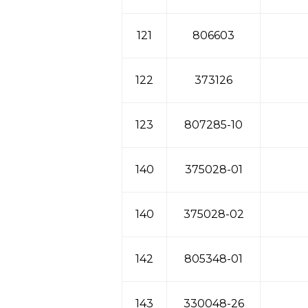
121
806603
122
373126
123
807285-10
140
375028-01
140
375028-02
142
805348-01
143
330048-26