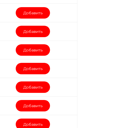
Добавить
Добавить
Добавить
Добавить
Добавить
Добавить
Добавить