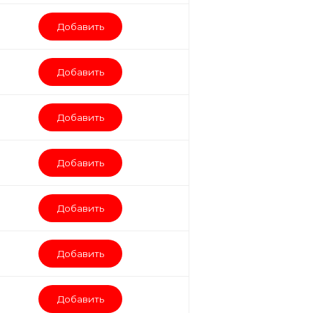
Добавить
Добавить
Добавить
Добавить
Добавить
Добавить
Добавить