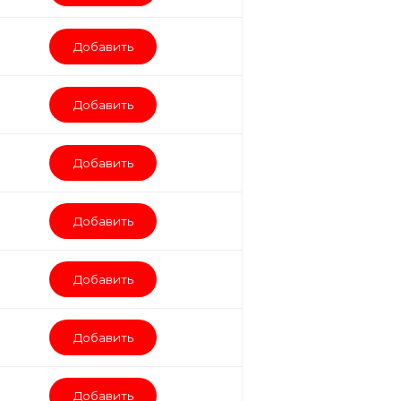
Добавить
Добавить
Добавить
Добавить
Добавить
Добавить
Добавить