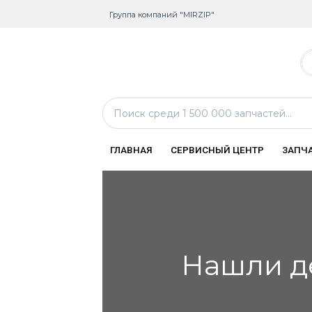
Группа компаний "MIRZIP"
ГЛАВНАЯ
СЕРВИСНЫЙ ЦЕНТР
ЗАПЧ
Нашли д