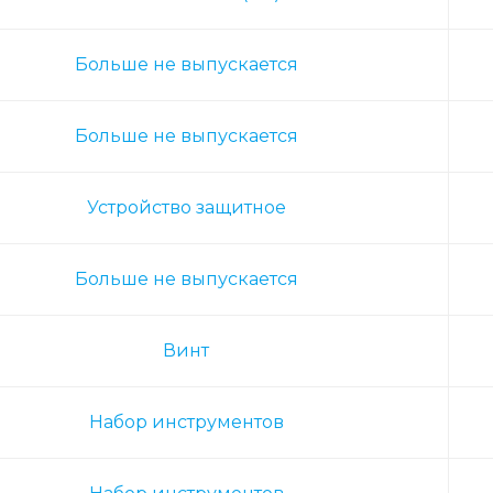
Больше не выпускается
Больше не выпускается
Устройство защитное
Больше не выпускается
Винт
Набор инструментов