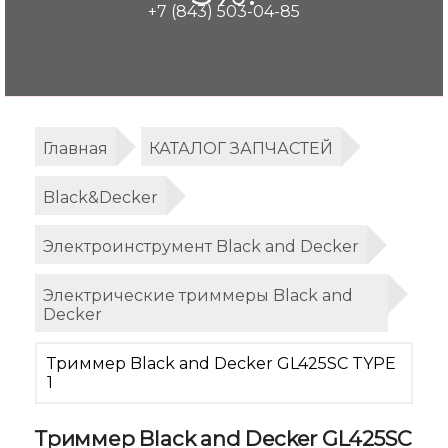
+7 (843) 503-04-85
Главная
КАТАЛОГ ЗАПЧАСТЕЙ
Black&Decker
Электроинструмент Black and Decker
Электрические триммеры Black and
Decker
Триммер Black and Decker GL425SC TYPE
1
Триммер Black and Decker GL425SC