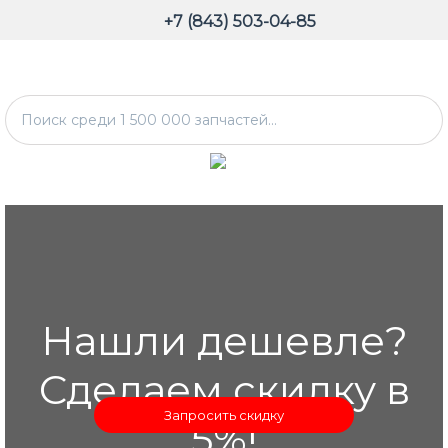
+7 (843) 503-04-85
Нашли дешевле?
Сделаем скидку в
Запросить скидку
5%!