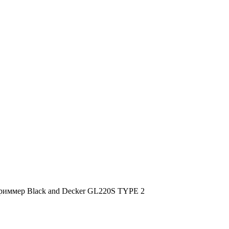
риммер Black and Decker GL220S TYPE 2