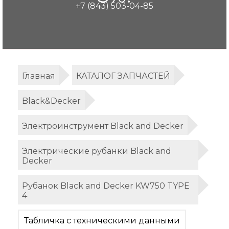
+7 (843) 503-04-85
Главная
КАТАЛОГ ЗАПЧАСТЕЙ
Black&Decker
Электроинструмент Black and Decker
Электрические рубанки Black and
Decker
Рубанок Black and Decker KW750 TYPE
4
Табличка с техническими данными