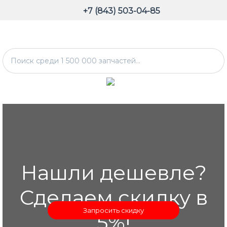
+7 (843) 503-04-85
Нашли дешевле?
Сделаем скидку в
Запросить скидку
5%!