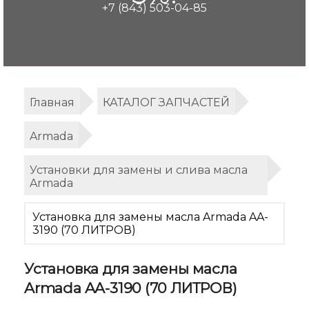
+7 (843) 503-04-85
Главная
КАТАЛОГ ЗАПЧАСТЕЙ
Armada
Установки для замены и слива масла
Armada
Установка для замены масла Armada AA-
3190 (70 ЛИТРОВ)
Установка для замены масла
Armada AA-3190 (70 ЛИТРОВ)