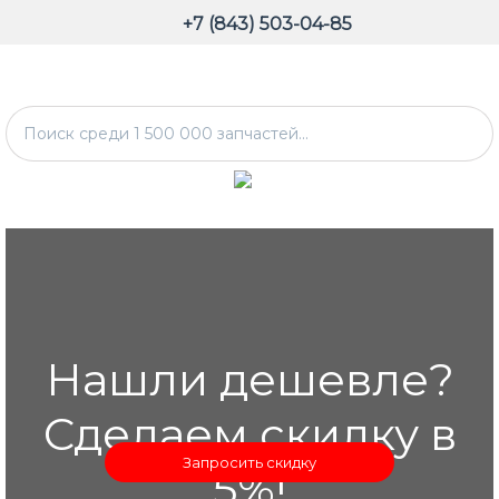
+7 (843) 503-04-85
Нашли дешевле?
Сделаем скидку в
Запросить скидку
5%!