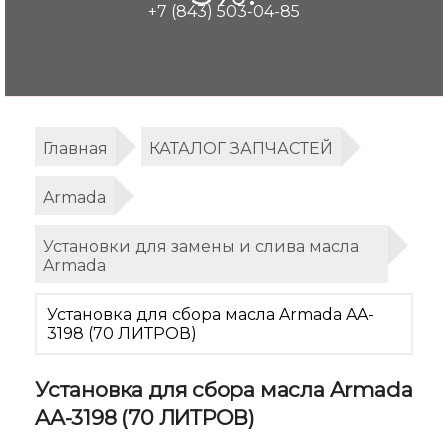
+7 (843) 503-04-85
Главная
КАТАЛОГ ЗАПЧАСТЕЙ
Armada
Установки для замены и слива масла
Armada
Установка для сбора масла Armada AA-
3198 (70 ЛИТРОВ)
Установка для сбора масла Armada
AA-3198 (70 ЛИТРОВ)