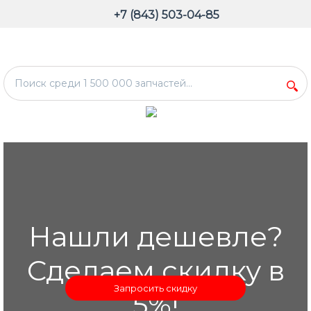
+7 (843) 503-04-85
Нашли дешевле?
Сделаем скидку в
Запросить скидку
5%!