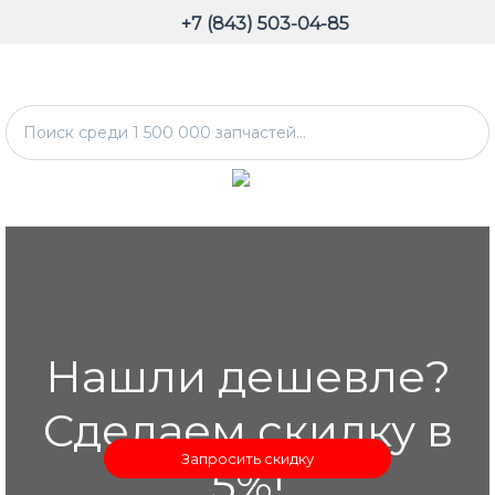
+7 (843) 503-04-85
Нашли дешевле?
Сделаем скидку в
Запросить скидку
5%!