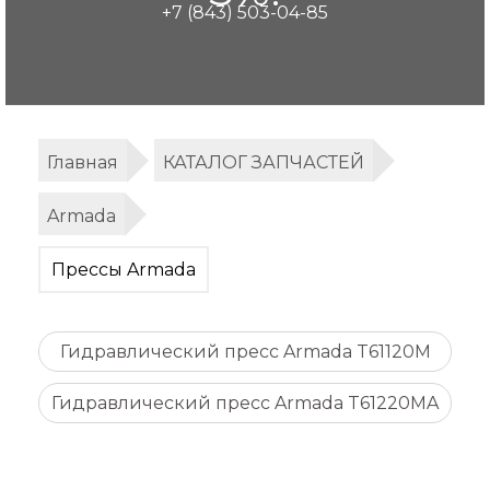
+7 (843) 503-04-85
Главная
КАТАЛОГ ЗАПЧАСТЕЙ
Armada
Прессы Armada
Гидравлический пресс Armada T61120M
Гидравлический пресс Armada T61220MA