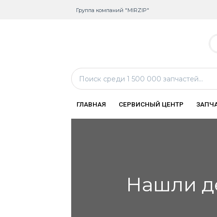
Группа компаний "MIRZIP"
ГЛАВНАЯ
СЕРВИСНЫЙ ЦЕНТР
ЗАПЧ
Нашли д