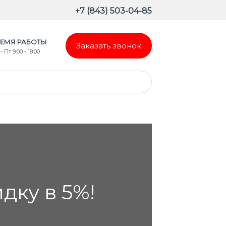
+7 (843) 503-04-85
ЕМЯ РАБОТЫ
Заказать звонок
- Пт 9:00 - 18:00
ку в 5%!