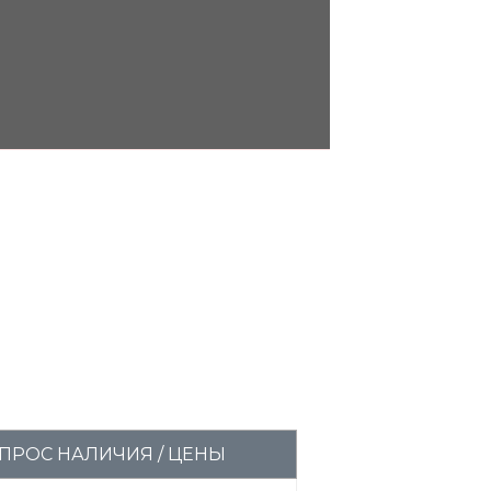
ПРОС НАЛИЧИЯ / ЦЕНЫ