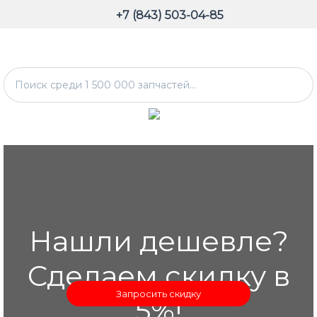
+7 (843) 503-04-85
Нашли дешевле?
Сделаем скидку в
Запросить скидку
5%!