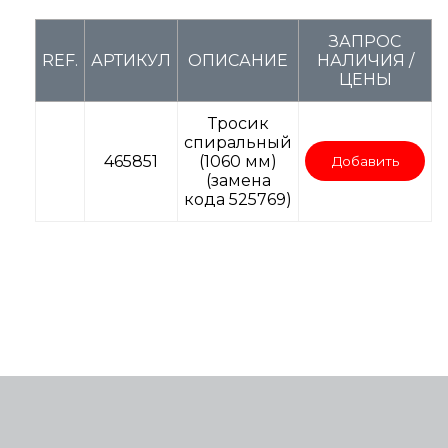
ЗАПРОС
REF.
АРТИКУЛ
ОПИСАНИЕ
НАЛИЧИЯ /
ЦЕНЫ
Тросик
спиральный
465851
(1060 мм)
Добавить
(замена
кода 525769)