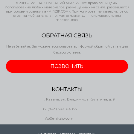
© 2018, «ГРУППА КОМПАНИЙ MIRZIP». Все права защищены.
Использование любых материалов, размещённых на сайте, разрешается
при условии ссылки на «MIRZIP.COM». При копировании материалов со
страниц – обязательна прямая открытая для поисковых систем
гиперссылка.
ОБРАТНАЯ СВЯЗЬ
Не забывайте, Вы можете воспользоваться формой обратной связи для
быстрого ответа.
ПОЗВОНИТЬ
КОНТАКТЫ
г. Казань, ул. Владимира Кулагина, д. 9
+7 (843) 503-04-85
info@mirzip.com