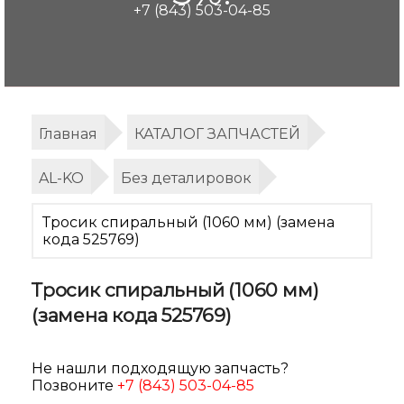
+7 (843) 503-04-85
Главная
КАТАЛОГ ЗАПЧАСТЕЙ
AL-KO
Без деталировок
Тросик спиральный (1060 мм) (замена
кода 525769)
Тросик спиральный (1060 мм)
(замена кода 525769)
Не нашли подходящую запчасть?
Позвоните
+7 (843) 503-04-85