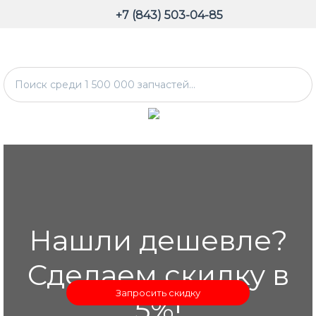
+7 (843) 503-04-85
Нашли дешевле?
Сделаем скидку в
Запросить скидку
5%!