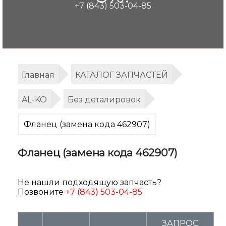
+7 (843) 503-04-85
Главная
КАТАЛОГ ЗАПЧАСТЕЙ
AL-KO
Без деталировок
Фланец (замена кода 462907)
Фланец (замена кода 462907)
Не нашли подходящую запчасть?
Позвоните
+7 (843) 503-04-85
ЗАПРОС