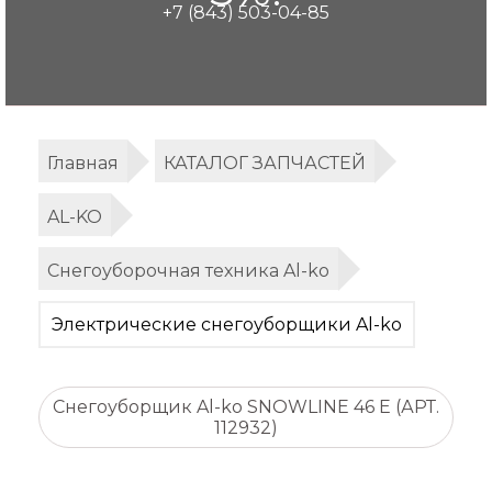
+7 (843) 503-04-85
Главная
КАТАЛОГ ЗАПЧАСТЕЙ
AL-KO
Снегоуборочная техника Al-ko
Электрические снегоуборщики Al-ko
Снегоуборщик Al-ko SNOWLINE 46 E (АРТ.
112932)