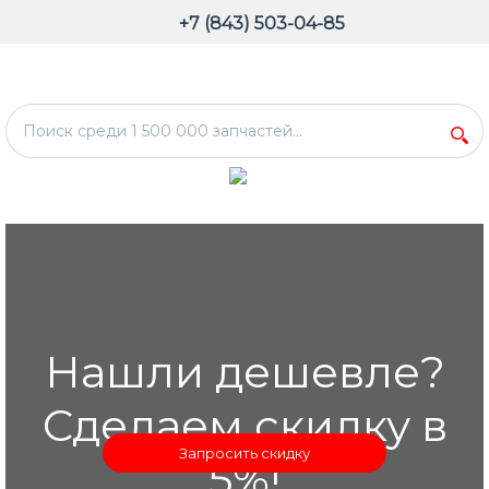
+7 (843) 503-04-85
Нашли дешевле?
Сделаем скидку в
Запросить скидку
5%!