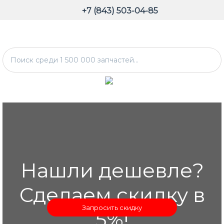
+7 (843) 503-04-85
Нашли дешевле?
Сделаем скидку в
Запросить скидку
5%!