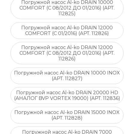
Погружной насос Al-ko DRAIN 10000
COMFORT (С 08/2012 ДО 01/2016) (АРТ.
112825)
Погружной насос Al-ko DRAIN 12000
COMFORT (С 01/2016) (АРТ. 112826)
Погружной насос Al-ko DRAIN 12000
COMFORT (С 08/2012 ДО 01/2016) (АРТ.
112826)
Погружной насос Al-ko DRAIN 10000 INOX
(АРТ. 112827)
Погружной насос Al-ko DRAIN 20000 HD
(АНАЛОГ BVP VORTEX 19000) (АРТ. 112836)
Погружной насос Al-ko DRAIN 15000 INOX
(АРТ. 112828)
Погружной насос Al-ko DRAIN 7000