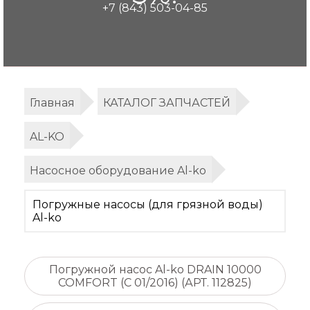
+7 (843) 503-04-85
Главная
КАТАЛОГ ЗАПЧАСТЕЙ
AL-KO
Насосное оборудование Al-ko
Погружные насосы (для грязной воды)
Al-ko
Погружной насос Al-ko DRAIN 10000
COMFORT (С 01/2016) (АРТ. 112825)