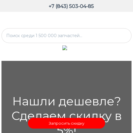
+7 (843) 503-04-85
Нашли дешевле?
Сделаем скидку в
Запросить скидку
5%!