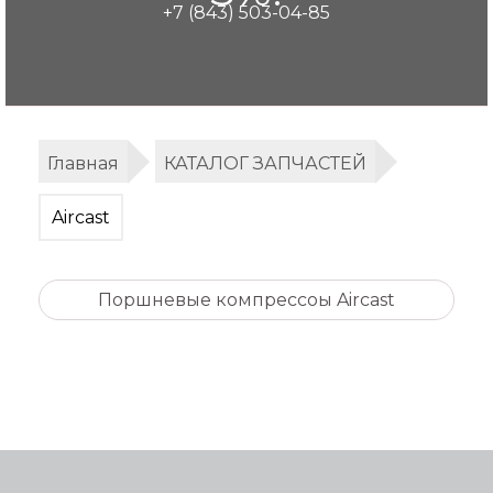
+7 (843) 503-04-85
Главная
КАТАЛОГ ЗАПЧАСТЕЙ
Aircast
Поршневые компрессоы Aircast