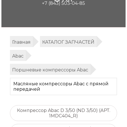
+7 (843) 503-04-85
Главная
КАТАЛОГ ЗАПЧАСТЕЙ
Abac
Поршневые компрессоры Abac
Масляные компрессоры Abac с прямой
передачей
Компрессор Abac D 3/50 (ND 3/50) (АРТ.
1MDC404_R)