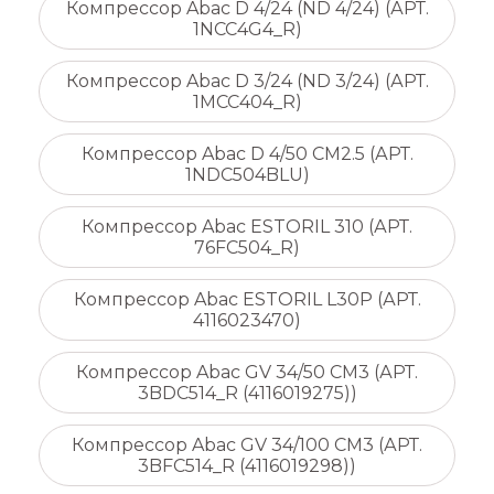
Компрессор Abac D 4/24 (ND 4/24) (АРТ.
1NCC4G4_R)
Компрессор Abac D 3/24 (ND 3/24) (АРТ.
1MCC404_R)
Компрессор Abac D 4/50 CM2.5 (АРТ.
1NDC504BLU)
Компрессор Abac ESTORIL 310 (АРТ.
76FC504_R)
Компрессор Abac ESTORIL L30P (АРТ.
4116023470)
Компрессор Abac GV 34/50 CM3 (АРТ.
3BDC514_R (4116019275))
Компрессор Abac GV 34/100 CM3 (АРТ.
3BFC514_R (4116019298))