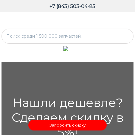
+7 (843) 503-04-85
Нашли дешевле?
Сделаем скидку в
Запросить скидку
5%!