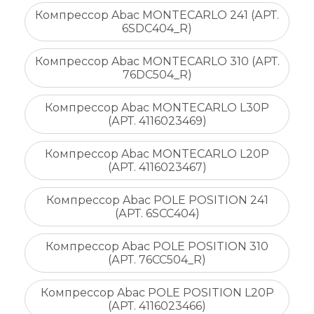
Компрессор Abac MONTECARLO 241 (АРТ.
6SDC404_R)
Компрессор Abac MONTECARLO 310 (АРТ.
76DC504_R)
Компрессор Abac MONTECARLO L30P
(АРТ. 4116023469)
Компрессор Abac MONTECARLO L20P
(АРТ. 4116023467)
Компрессор Abac POLE POSITION 241
(АРТ. 6SCC404)
Компрессор Abac POLE POSITION 310
(АРТ. 76CC504_R)
Компрессор Abac POLE POSITION L20P
(АРТ. 4116023466)