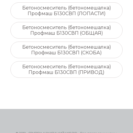
Бетоносмеситель (бетономешалка)
Профмаш Б130СВП (ЛОПАСТИ)
Бетоносмеситель (бетономешалка)
Профмаш Б130СВП (ОБЩАЯ)
Бетоносмеситель (бетономешалка)
Профмаш Б130СВП (СКОБА)
Бетоносмеситель (бетономешалка)
Профмаш Б130СВП (ПРИВОД)