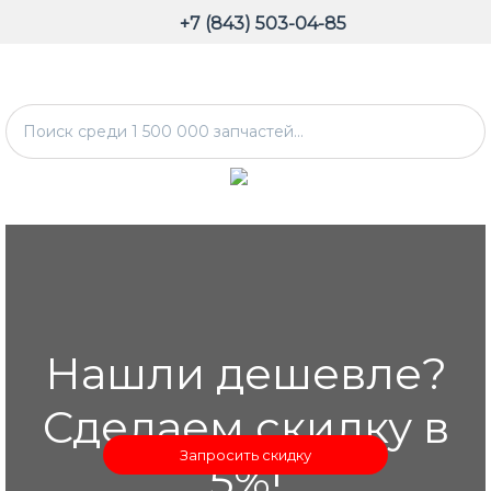
+7 (843) 503-04-85
Нашли дешевле?
Сделаем скидку в
Запросить скидку
5%!