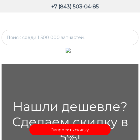
+7 (843) 503-04-85
Нашли дешевле?
Сделаем скидку в
Запросить скидку
5%!