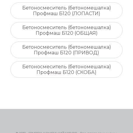
Бетоносмеситель (бетономешалка)
Профмаш Б120 (ЛОПАСТИ)
Бетоносмеситель (бетономешалка)
Профмаш Б120 (ОБЩАЯ)
Бетоносмеситель (бетономешалка)
Профмаш Б120 (ПРИВОД)
Бетоносмеситель (бетономешалка)
Профмаш Б120 (СКОБА)