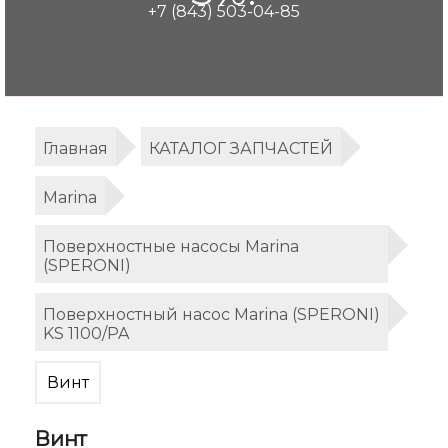
+7 (843) 503-04-85
Главная
КАТАЛОГ ЗАПЧАСТЕЙ
Marina
Поверхностные насосы Marina
(SPERONI)
Поверхностный насос Marina (SPERONI)
KS 1100/PA
Винт
Винт