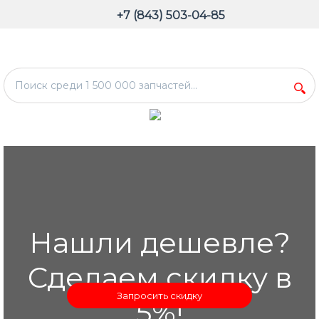
+7 (843) 503-04-85
Нашли дешевле?
Сделаем скидку в
Запросить скидку
5%!