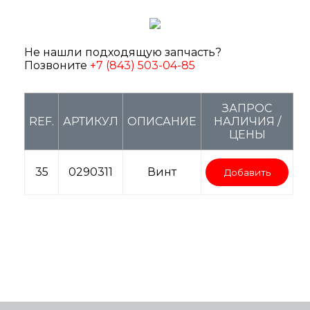
Не нашли подходящую запчасть?
Позвоните
+7 (843) 503-04-85
ЗАПРОС
REF.
АРТИКУЛ
ОПИСАНИЕ
НАЛИЧИЯ /
ЦЕНЫ
35
0290311
Винт
Добавить