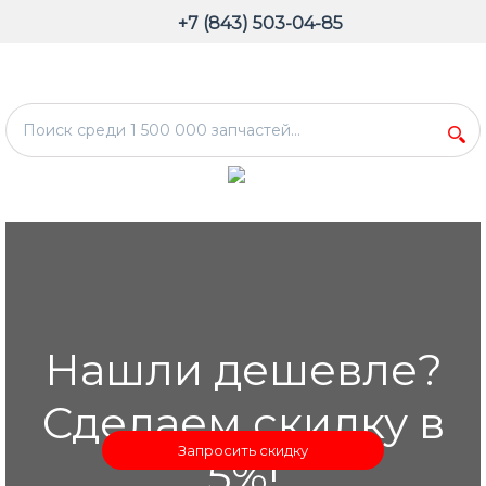
+7 (843) 503-04-85
Нашли дешевле?
Сделаем скидку в
Запросить скидку
5%!