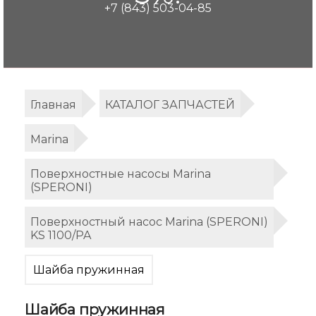
+7 (843) 503-04-85
Главная
КАТАЛОГ ЗАПЧАСТЕЙ
Marina
Поверхностные насосы Marina
(SPERONI)
Поверхностный насос Marina (SPERONI)
KS 1100/PA
Шайба пружинная
Шайба пружинная