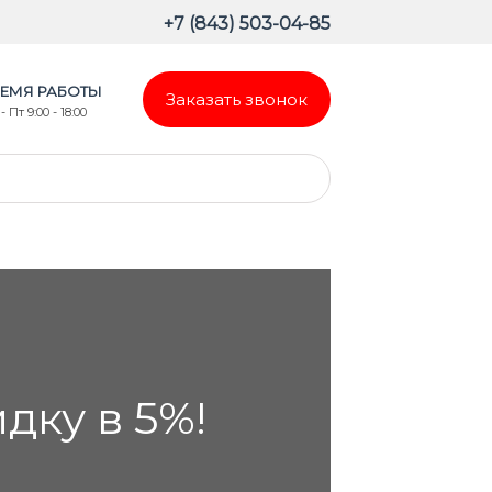
+7 (843) 503-04-85
ЕМЯ РАБОТЫ
Заказать звонок
- Пт 9:00 - 18:00
ку в 5%!