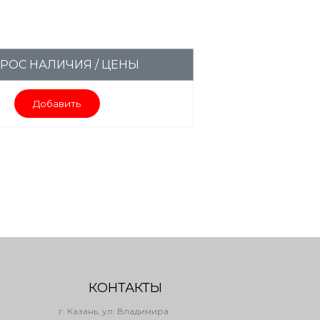
РОС НАЛИЧИЯ / ЦЕНЫ
Добавить
КОНТАКТЫ
г. Казань, ул. Владимира