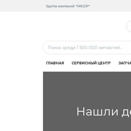
Группа компаний "MIRZIP"
ГЛАВНАЯ
СЕРВИСНЫЙ ЦЕНТР
ЗАПЧ
Нашли д