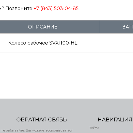
ь? Позвоните
+7 (843) 503-04-85
ОПИСАНИЕ
ЗАП
Колесо рабочее SVX1100-HL
ОБРАТНАЯ СВЯЗЬ
НАВИГАЦИЯ
Войти
Не забывайте, Вы можете воспользоваться