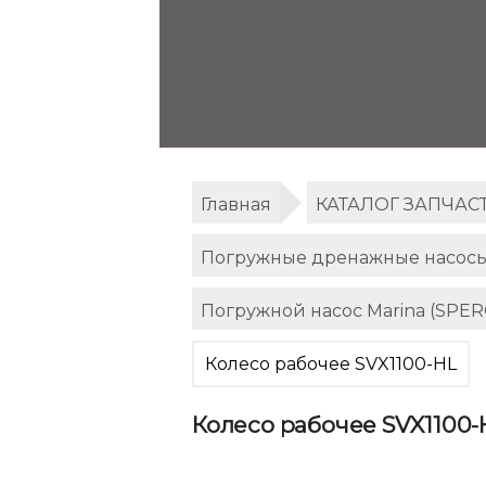
Главная
КАТАЛОГ ЗАПЧАС
Погружные дренажные насосы 
Погружной насос Marina (SPER
Колесо рабочее SVX1100-HL
Колесо рабочее SVX1100-