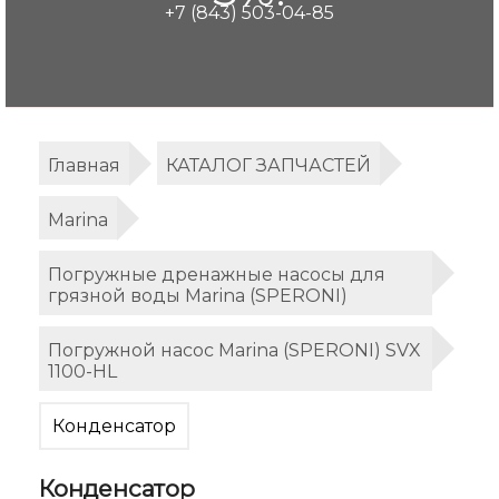
+7 (843) 503-04-85
Главная
КАТАЛОГ ЗАПЧАСТЕЙ
Marina
Погружные дренажные насосы для
грязной воды Marina (SPERONI)
Погружной насос Marina (SPERONI) SVX
1100-HL
Конденсатор
Конденсатор