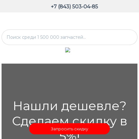
+7 (843) 503-04-85
Нашли дешевле?
Сделаем скидку в
Запросить скидку
5%!