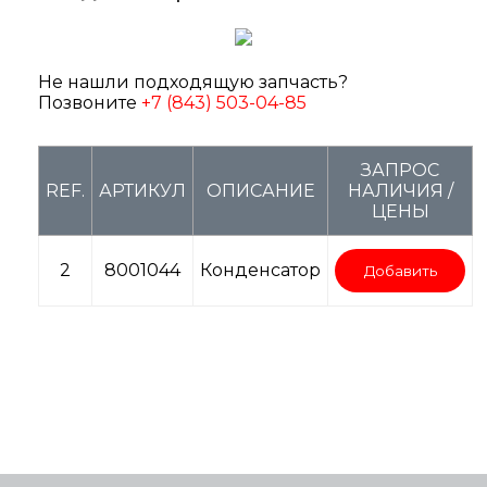
Не нашли подходящую запчасть?
Позвоните
+7 (843) 503-04-85
ЗАПРОС
REF.
АРТИКУЛ
ОПИСАНИЕ
НАЛИЧИЯ /
ЦЕНЫ
2
8001044
Конденсатор
Добавить