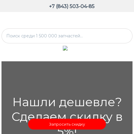
+7 (843) 503-04-85
Нашли дешевле?
Сделаем скидку в
Запросить скидку
5%!