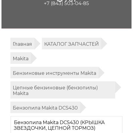
+7 (843) 503-04-85
Главная
КАТАЛОГ ЗАПЧАСТЕЙ
Makita
Бензиновые инструменты Makita
Цепные бензиновые (бензопилы)
Makita
Бензопила Makita DCS430
Бензопила Makita DCS430 (КРЫШКА
ЗВЕЗДОЧКИ, ЦЕПНОЙ ТОРМОЗ)