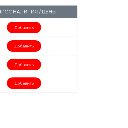
ПРОС НАЛИЧИЯ / ЦЕНЫ
Добавить
Добавить
Добавить
Добавить