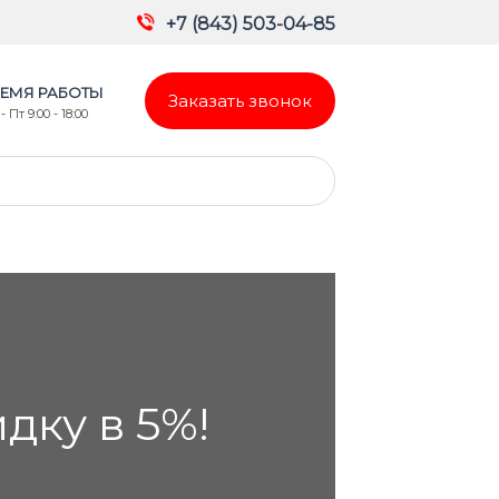
+7 (843) 503-04-85
ЕМЯ РАБОТЫ
Заказать звонок
- Пт 9:00 - 18:00
ку в 5%!