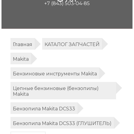
+7 (843) 503-04-85
Главная
КАТАЛОГ ЗАПЧАСТЕЙ
Makita
Бензиновые инструменты Makita
Цепные бензиновые (бензопилы)
Makita
Бензопила Makita DCS33
Бензопила Makita DCS33 (ГЛУШИТЕЛЬ)