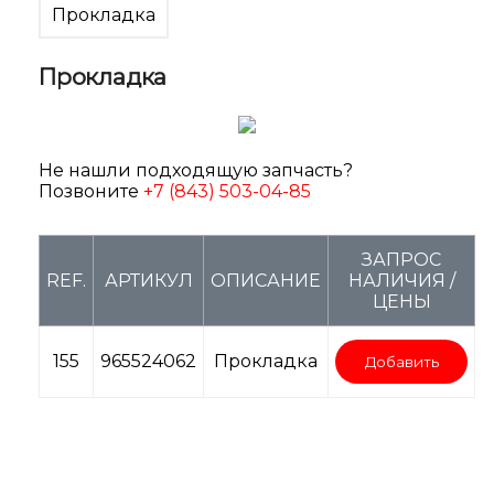
Прокладка
Прокладка
Не нашли подходящую запчасть?
Позвоните
+7 (843) 503-04-85
ЗАПРОС
REF.
АРТИКУЛ
ОПИСАНИЕ
НАЛИЧИЯ /
ЦЕНЫ
155
965524062
Прокладка
Добавить