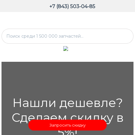
+7 (843) 503-04-85
Нашли дешевле?
Сделаем скидку в
Запросить скидку
5%!