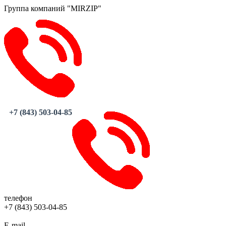
Группа компаний "MIRZIP"
+7 (843) 503-04-85
телефон
+7 (843) 503-04-85
E-mail