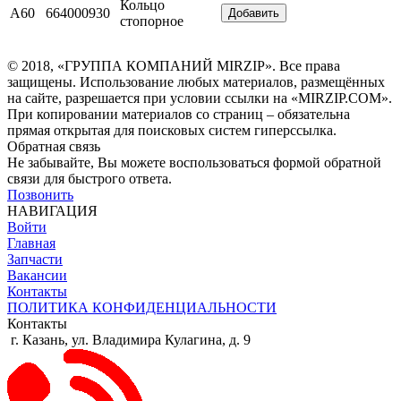
Кольцо
A60
664000930
Добавить
стопорное
© 2018, «ГРУППА КОМПАНИЙ MIRZIP». Все права
защищены. Использование любых материалов, размещённых
на сайте, разрешается при условии ссылки на «MIRZIP.COM».
При копировании материалов со страниц – обязательна
прямая открытая для поисковых систем гиперссылка.
Обратная связь
Не забывайте, Вы можете воспользоваться формой обратной
связи для быстрого ответа.
Позвонить
НАВИГАЦИЯ
Войти
Главная
Запчасти
Вакансии
Контакты
ПОЛИТИКА КОНФИДЕНЦИАЛЬНОСТИ
Контакты
г. Казань, ул. Владимира Кулагина, д. 9