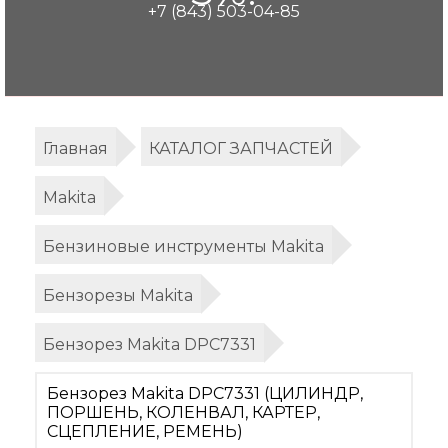
+7 (843) 503-04-85
Главная
КАТАЛОГ ЗАПЧАСТЕЙ
Makita
Бензиновые инструменты Makita
Бензорезы Makita
Бензорез Makita DPC7331
Бензорез Makita DPC7331 (ЦИЛИНДР,
ПОРШЕНЬ, КОЛЕНВАЛ, КАРТЕР,
СЦЕПЛЕНИЕ, РЕМЕНЬ)