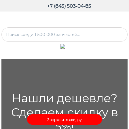
+7 (843) 503-04-85
Нашли дешевле?
Сделаем скидку в
Запросить скидку
5%!