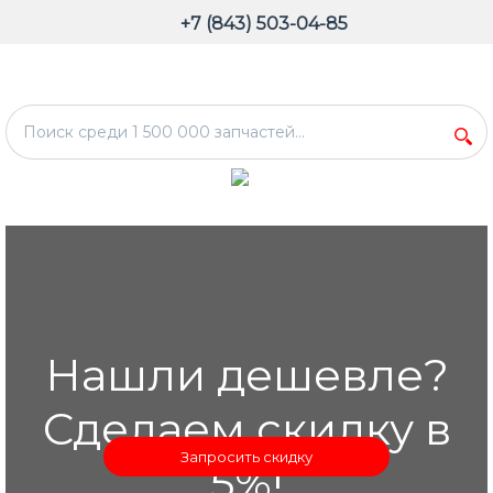
+7 (843) 503-04-85
Нашли дешевле?
Сделаем скидку в
Запросить скидку
5%!