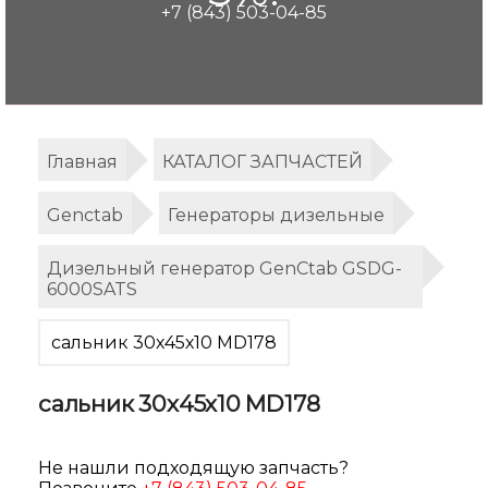
+7 (843) 503-04-85
Главная
КАТАЛОГ ЗАПЧАСТЕЙ
Genctab
Генераторы дизельные
Дизельный генератор GenCtab GSDG-
6000SATS
сальник 30х45х10 MD178
сальник 30х45х10 MD178
Не нашли подходящую запчасть?