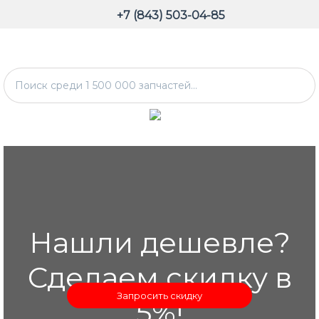
+7 (843) 503-04-85
Нашли дешевле?
Сделаем скидку в
Запросить скидку
5%!