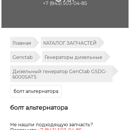
+7 (843) 503-04-85
Главная
КАТАЛОГ ЗАПЧАСТЕЙ
Genctab
Генераторы дизельные
Дизельный генератор GenCtab GSDG-
6000SATS
болт альтернатора
болт альтернатора
Не нашли подходящую запчасть?