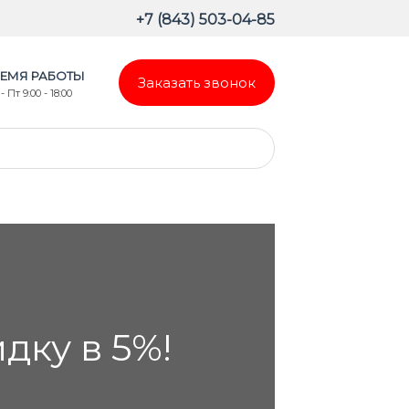
+7 (843) 503-04-85
ЕМЯ РАБОТЫ
Заказать звонок
- Пт 9:00 - 18:00
ку в 5%!