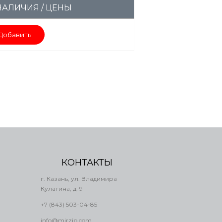
НАЛИЧИЯ / ЦЕНЫ
Добавить
КОНТАКТЫ
г. Казань, ул. Владимира
Кулагина, д. 9
+7 (843) 503-04-85
info@mirzip.com