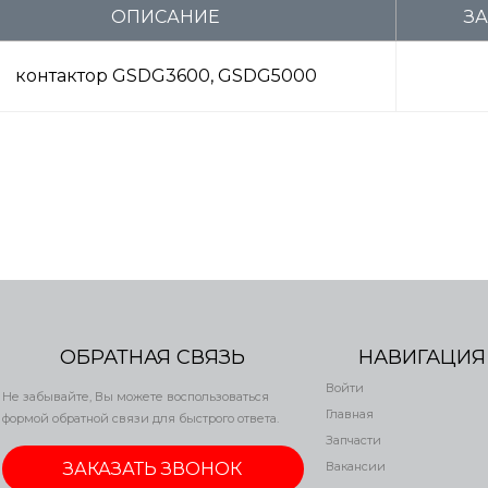
ОПИСАНИЕ
ЗА
контактор GSDG3600, GSDG5000
ОБРАТНАЯ СВЯЗЬ
НАВИГАЦИЯ
Войти
Не забывайте, Вы можете воспользоваться
Главная
формой обратной связи для быстрого ответа.
Запчасти
ЗАКАЗАТЬ ЗВОНОК
Вакансии