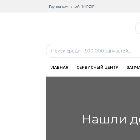
Группа компаний "MIRZIP"
ГЛАВНАЯ
СЕРВИСНЫЙ ЦЕНТР
ЗАПЧ
Нашли д