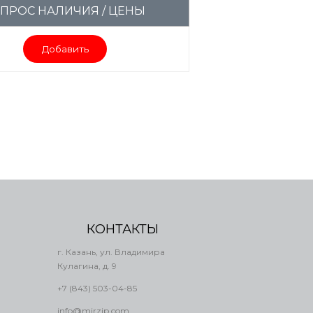
ПРОС НАЛИЧИЯ / ЦЕНЫ
Добавить
КОНТАКТЫ
г. Казань, ул. Владимира
Кулагина, д. 9
+7 (843) 503-04-85
info@mirzip.com