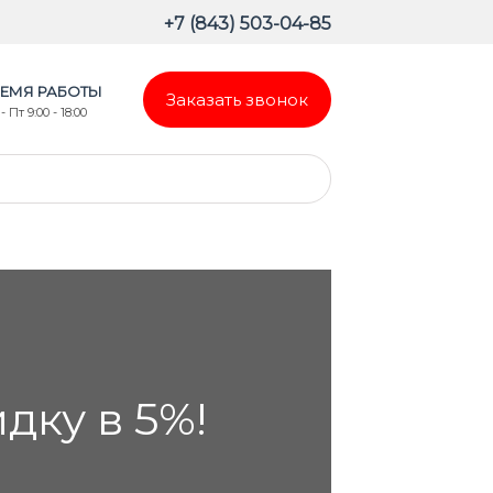
+7 (843) 503-04-85
ЕМЯ РАБОТЫ
Заказать звонок
- Пт 9:00 - 18:00
ку в 5%!