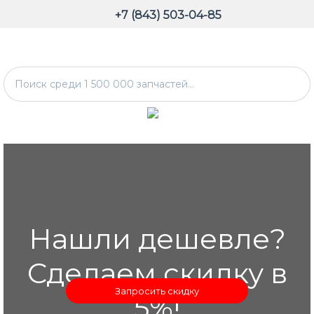
+7 (843) 503-04-85
Нашли дешевле?
Сделаем скидку в
Запросить скидку
5%!