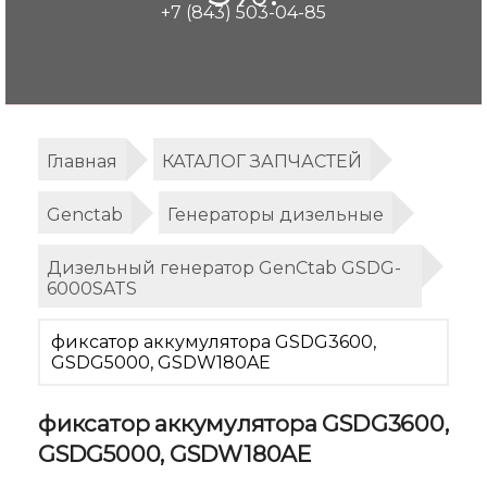
+7 (843) 503-04-85
Главная
КАТАЛОГ ЗАПЧАСТЕЙ
Genctab
Генераторы дизельные
Дизельный генератор GenCtab GSDG-
6000SATS
фиксатор аккумулятора GSDG3600,
GSDG5000, GSDW180AE
фиксатор аккумулятора GSDG3600,
GSDG5000, GSDW180AE