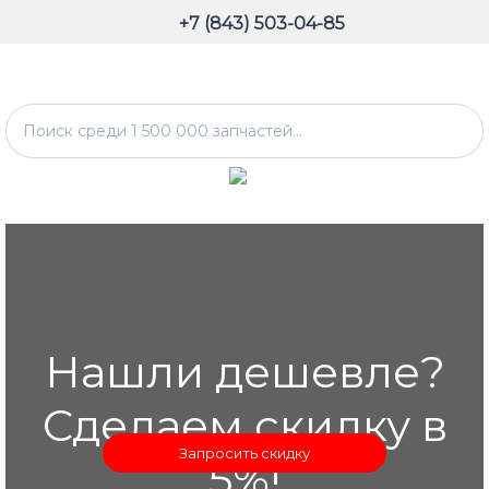
+7 (843) 503-04-85
Нашли дешевле?
Сделаем скидку в
Запросить скидку
5%!