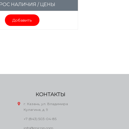
РОС НАЛИЧИЯ / ЦЕНЫ
Добавить
КОНТАКТЫ
г. Казань, ул. Владимира
Кулагина, д. 9
+7 (843) 503-04-85
info@mirzip.com