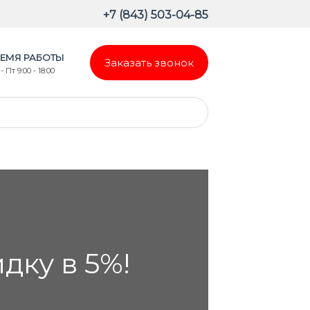
+7 (843) 503-04-85
ЕМЯ РАБОТЫ
Заказать звонок
- Пт 9:00 - 18:00
ку в 5%!