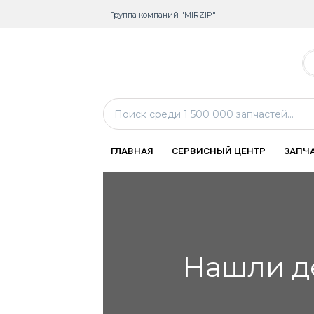
Группа компаний "MIRZIP"
ГЛАВНАЯ
СЕРВИСНЫЙ ЦЕНТР
ЗАПЧ
Нашли д