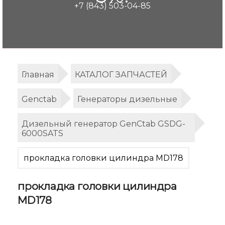
+7 (843) 503-04-85
Главная
КАТАЛОГ ЗАПЧАСТЕЙ
Genctab
Генераторы дизельные
Дизельный генератор GenCtab GSDG-
6000SATS
прокладка головки цилиндра MD178
прокладка головки цилиндра
MD178