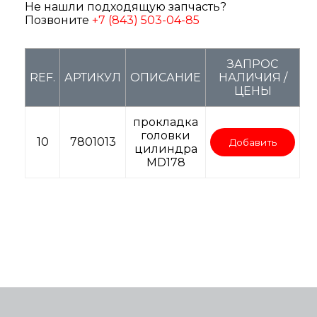
Не нашли подходящую запчасть?
Позвоните
+7 (843) 503-04-85
ЗАПРОС
REF.
АРТИКУЛ
ОПИСАНИЕ
НАЛИЧИЯ /
ЦЕНЫ
прокладка
головки
10
7801013
Добавить
цилиндра
MD178