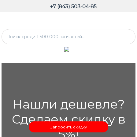
+7 (843) 503-04-85
Нашли дешевле?
Сделаем скидку в
Запросить скидку
5%!