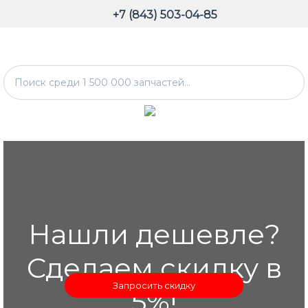
+7 (843) 503-04-85
Нашли дешевле?
Сделаем скидку в
Запросить скидку
5%!