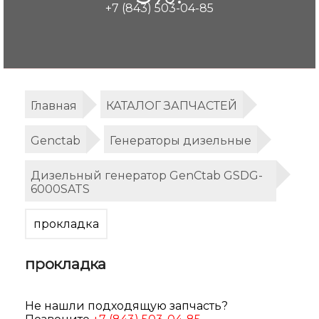
+7 (843) 503-04-85
Главная
КАТАЛОГ ЗАПЧАСТЕЙ
Genctab
Генераторы дизельные
Дизельный генератор GenCtab GSDG-
6000SATS
прокладка
прокладка
Не нашли подходящую запчасть?