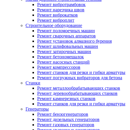
Ремонт вибротрамбовок
Ремонт нарезчика швов
Ремонт виброкатков
Ремонт виброплит
Строительное оборудование
Ремонт поломоечных машин
Ремонт сварочных аппаратов
Ремонт установок алмазного бурения
Ремонт шлифовальных машин
Ремонт затирочных машин
Ремонт бетономешалок
Ремонт насосных станций
Ремонт компрессоров
Ремонт станков для резки и гибки арматуры
Ремонт погружных вибраторов для бетона
Станки
Ремонт металлообрабатывающих станков
Ремонт деревообрабатывающих станков
Ремонт камнерезных станков
Ремонт станков для резки и гибки арматуры
Генераторы
Ремонт бензогенераторов
Ремонт дизельных генераторов
Ремонт газовых генераторов
Ремонт сварочных генераторов