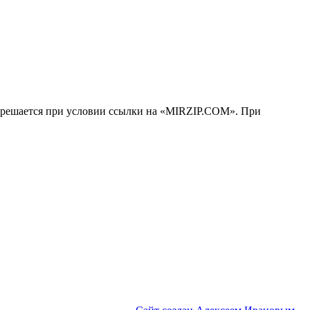
решается при условии ссылки на «MIRZIP.COM». При