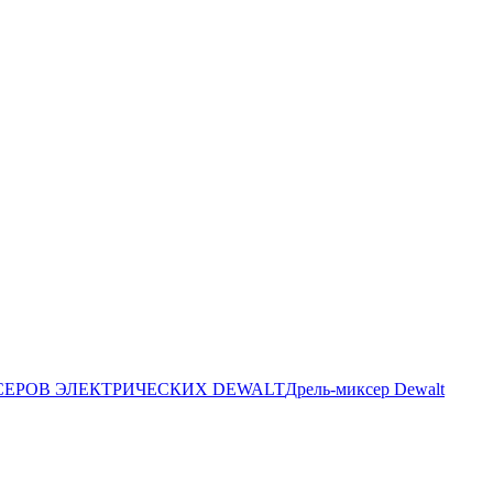
СЕРОВ ЭЛЕКТРИЧЕСКИХ DEWALT
Дрель-миксер Dewalt