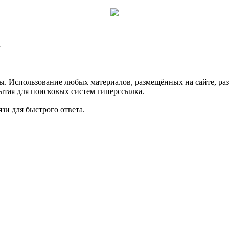
Ы
спользование любых материалов, размещённых на сайте, раз
ытая для поисковых систем гиперссылка.
зи для быстрого ответа.