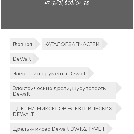
+7 (843) 503-04-85
Главная
КАТАЛОГ ЗАПЧАСТЕЙ
DeWalt
Электроинструменты Dewalt
Электрические дрели, шуруповерты
Dewalt
ДРЕЛЕЙ-МИКСЕРОВ ЭЛЕКТРИЧЕСКИХ
DEWALT
Дрель-миксер Dewalt DW152 TYPE 1