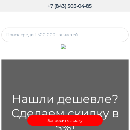
+7 (843) 503-04-85
Нашли дешевле?
Сделаем скидку в
Запросить скидку
5%!