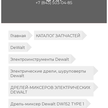
+7 (843) 503-04-85
Главная
КАТАЛОГ ЗАПЧАСТЕЙ
DeWalt
Электроинструменты Dewalt
Электрические дрели, шуруповерты
Dewalt
ДРЕЛЕЙ-МИКСЕРОВ ЭЛЕКТРИЧЕСКИХ
DEWALT
Дрель-миксер Dewalt DW152 TYPE 1