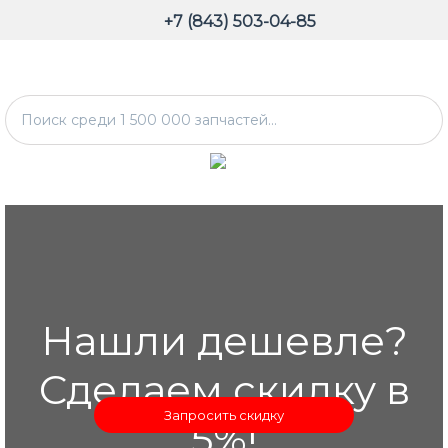
+7 (843) 503-04-85
Нашли дешевле?
Сделаем скидку в
Запросить скидку
5%!