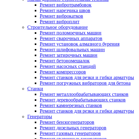
Ремонт вибротрамбовок
Ремонт нарезчика швов
Ремонт виброкатков
Ремонт виброплит
Строительное оборудование
Ремонт поломоечных машин
Ремонт сварочных аппаратов
Ремонт установок алмазного бурения
Ремонт шлифовальных машин
Ремонт затирочных машин
Ремонт бетономешалок
Ремонт насосных станций
Ремонт компрессоров
Ремонт станков для резки и гибки арматуры
Ремонт погружных вибраторов для бетона
Станки
Ремонт металлообрабатывающих станков
Ремонт деревообрабатывающих станков
Ремонт камнерезных станков
Ремонт станков для резки и гибки арматуры
Генераторы
Ремонт бензогенераторов
Ремонт дизельных генераторов
Ремонт газовых генераторов
Ремонт сварочных генераторов