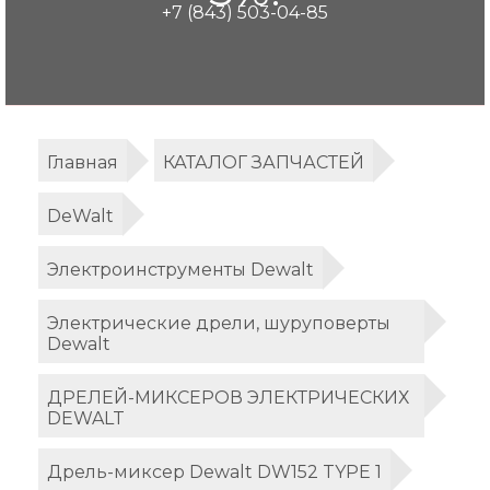
+7 (843) 503-04-85
Главная
КАТАЛОГ ЗАПЧАСТЕЙ
DeWalt
Электроинструменты Dewalt
Электрические дрели, шуруповерты
Dewalt
ДРЕЛЕЙ-МИКСЕРОВ ЭЛЕКТРИЧЕСКИХ
DEWALT
Дрель-миксер Dewalt DW152 TYPE 1