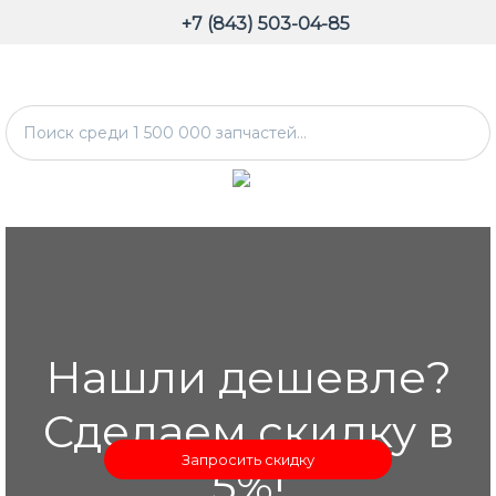
+7 (843) 503-04-85
Нашли дешевле?
Сделаем скидку в
Запросить скидку
5%!