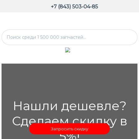
+7 (843) 503-04-85
Нашли дешевле?
Сделаем скидку в
Запросить скидку
5%!