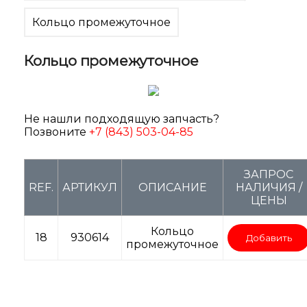
Кольцо промежуточное
Кольцо промежуточное
Не нашли подходящую запчасть?
Позвоните
+7 (843) 503-04-85
ЗАПРОС
REF.
АРТИКУЛ
ОПИСАНИЕ
НАЛИЧИЯ /
ЦЕНЫ
Кольцо
18
930614
Добавить
промежуточное