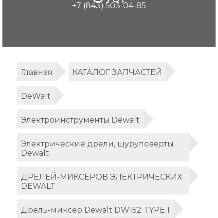
+7 (843) 503-04-85
Главная
КАТАЛОГ ЗАПЧАСТЕЙ
DeWalt
Электроинструменты Dewalt
Электрические дрели, шуруповерты
Dewalt
ДРЕЛЕЙ-МИКСЕРОВ ЭЛЕКТРИЧЕСКИХ
DEWALT
Дрель-миксер Dewalt DW152 TYPE 1